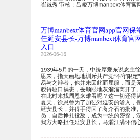
崔岚秀 审核：吕凌万博manbext体育官网
万博manbext体育官网app官
任延安县长-万博manbext体育
入口
2026-06-16
1939年5月的一天，中统厚爱东说念主
恩来，指天画地地训斥共产党“不守限定
易与之辩者，他并未因此而屈服，而是
驳得哑口祸患，丢顺眼地灰溜溜离开了。
在此时来找周恩来难看呢？这一切还得从
夏天，徐恩曾为了加强对延安的渗入，
延安县长，并得手得回了蒋介石的批准
员，自后挣扎投敌，成为中统的密探，
我方大略担任延安县长，马濯江满怀信心，