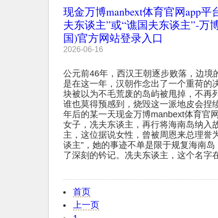
现金万博manbext体育官网ap
夫东谈主”或“谯国夫东谈主”-万博m
国)官方网站登录入口
2026-06-16
公元前46年，西汉王朝逐步败落，边境
是在这一年，汉朝作念出了一个重荷的
块被以为不毛荒废的岛屿被甩掉，不再
谁也莫得预感到，烧毁这一派地皮会捏续整
年后的某一天现金万博manbext体育官
女子，冼夫东谈主，再行将海南岛纳入故
主，这位据说女性，曾被周恩来总理誉为
谈主”，她的事迹不单是限于规复海南岛
了深刻的钤记。冼夫东谈主，这个名字在.
首页
上一页