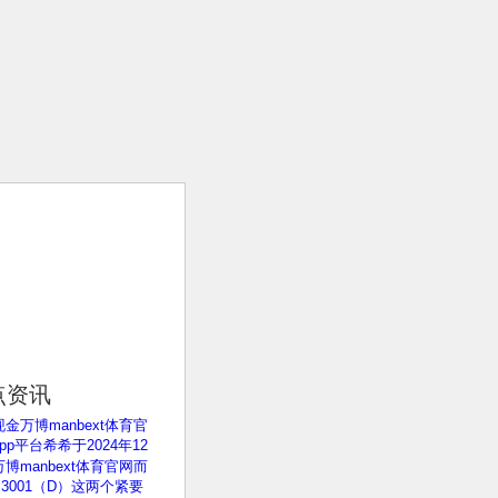
点资讯
现金万博manbext体育官
pp平台希希于2024年12
万博manbext体育官网而
.3001（D）这两个紧要