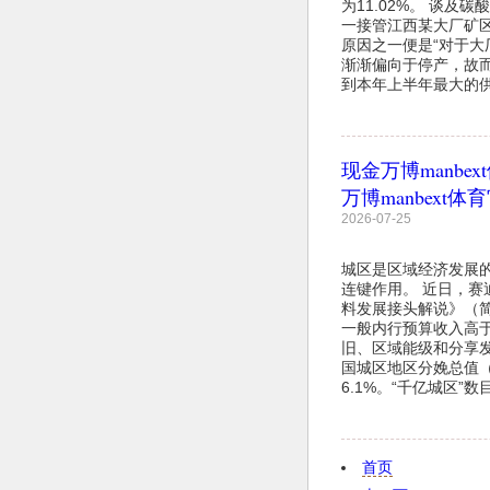
为11.02%。 谈
一接管江西某大厂矿
原因之一便是“对于大
渐渐偏向于停产，故而
到本年上半年最大的供
现金万博manbe
万博manbext
2026-07-25
城区是区域经济发展
连键作用。 近日，赛
料发展接头解说》（简
一般内行预算收入高
旧、区域能级和分享发
国城区地区分娩总值（G
6.1%。“千亿城区”数
首页