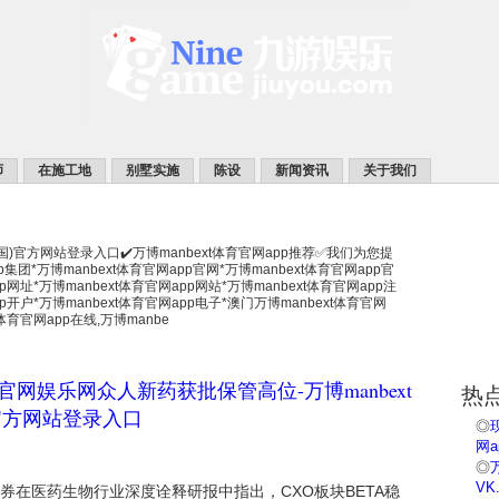
师
在施工地
别墅实施
陈设
新闻资讯
关于我们
(中国)官方网站登录入口✔️万博manbext体育官网app推荐✅我们为您提
p集团*万博manbext体育官网app官网*万博manbext体育官网app官
pp网址*万博manbext体育官网app网站*万博manbext体育官网app注
pp开户*万博manbext体育官网app电子*澳门万博manbext体育官网
t体育官网app在线,万博manbe
体育官网娱乐网众人新药获批保管高位-万博manbext
热
官方网站登录入口
◎
网a
◎
VK
证券在医药生物行业深度诠释研报中指出，CXO板块BETA稳