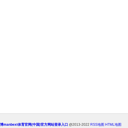
博manbext体育官网(中国)官方网站登录入口
@2013-2022
RSS地图
HTML地图