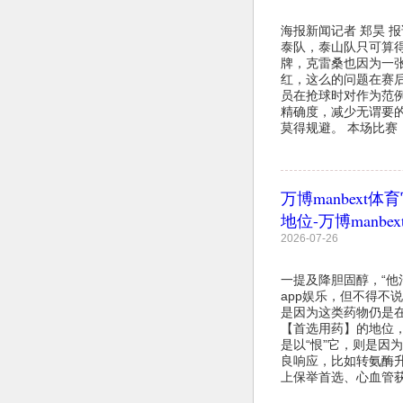
海报新闻记者 郑昊 报
泰队，泰山队只可算得
牌，克雷桑也因为一
红，这么的问题在赛后
员在抢球时对作为范
精确度，减少无谓要
莫得规避。 本场比赛
万博manbex
地位-万博manb
2026-07-26
一提及降胆固醇，“他
app娱乐，但不得不
是因为这类药物仍是
【首选用药】的地位
是以“恨”它，则是因
良响应，比如转氨酶
上保举首选、心血管获