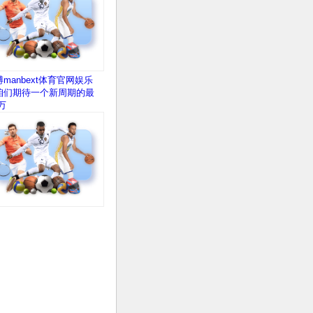
manbext体育官网娱乐
咱们期待一个新周期的最
万